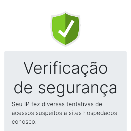
Verificação
de segurança
Seu IP fez diversas tentativas de
acessos suspeitos a sites hospedados
conosco.