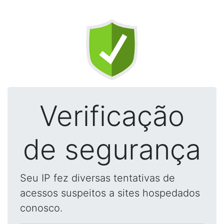
Verificação
de segurança
Seu IP fez diversas tentativas de
acessos suspeitos a sites hospedados
conosco.