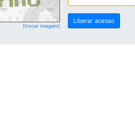
[trocar imagem]